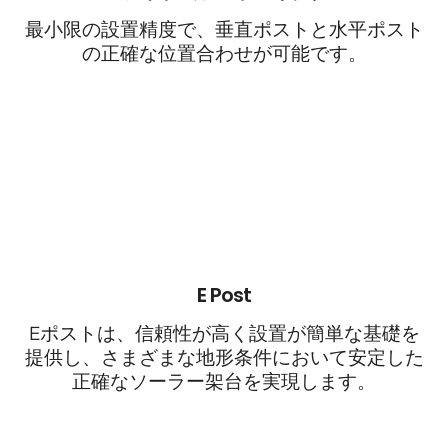
最小限の設置精度で、垂直ポストと水平ポスト
の正確な位置合わせが可能です。
E Post
Eポストは、信頼性が高く設置が簡単な基礎を
提供し、さまざまな地形条件において安定した
正確なソーラー架台を実現します。