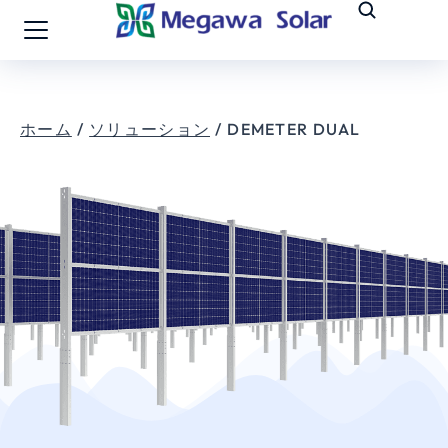
ホーム
ソリューション
DEMETER DUAL
あなたはここにいる