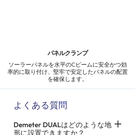
パネルクランプ
ソーラーパネルを水平のCビームに安全かつ効
率的に取り付け、堅牢で安定したパネルの配置
を確保します。
よくある質問
Demeter DUALはどのような地
形に設置できますか？