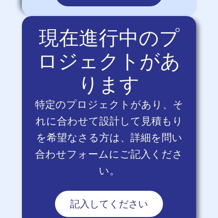
現在進行中のプ
ロジェクトがあ
ります
特定のプロジェクトがあり、そ
れに合わせて設計して見積もり
を希望なさる方は、詳細を問い
合わせフォームにご記入くださ
い。
記入してください