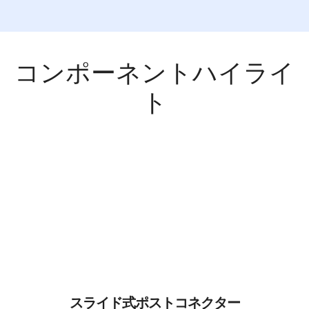
コンポーネントハイライ
ト
スライド式ポストコネクター