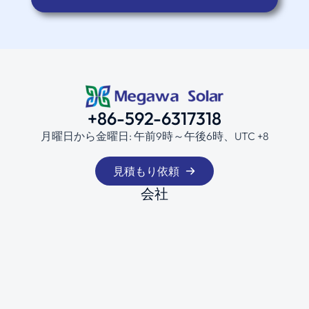
+86-592-6317318
月曜日から金曜日: 午前9時～午後6時、UTC +8
見積もり依頼
会社