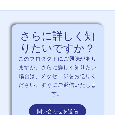
さらに詳しく知
りたいですか？
このプロダクトにご興味があり
ますが、さらに詳しく知りたい
場合は、メッセージをお送りく
ださい。すぐにご返信いたしま
す。
問い合わせを送信