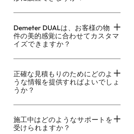
Demeter DUALは、お客様の物
件の美的感覚に合わせてカスタマ
イズできますか？
正確な見積もりのためにどのよ
うな情報を提供すればよいでしょ
うか？
施工中はどのようなサポートを
受けられますか？