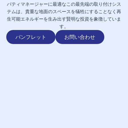
パティマネージャーに最適なこの最先端の取り付けシス
テムは、貴重な地面のスペースを犠牲にすることなく再
生可能エネルギーを生み出す賢明な投資を象徴していま
す。
パンフレット
お問い合わせ