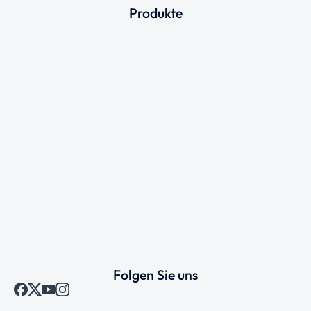
Produkte
Folgen Sie uns