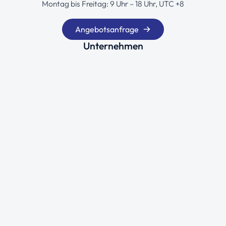
Montag bis Freitag: 9 Uhr – 18 Uhr, UTC +8
Angebotsanfrage
Unternehmen