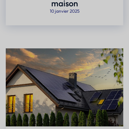
maison
10 janvier 2025