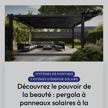
SYSTÈMES DE MONTAGE
SYSTÈMES D'ÉNERGIE SOLAIRE
Découvrez le pouvoir de
la beauté : pergola à
panneaux solaires à la