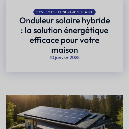
SYSTÈMES D'ÉNERGIE SOLAIRE
Onduleur solaire hybride
: la solution énergétique
efficace pour votre
maison
10 janvier 2025