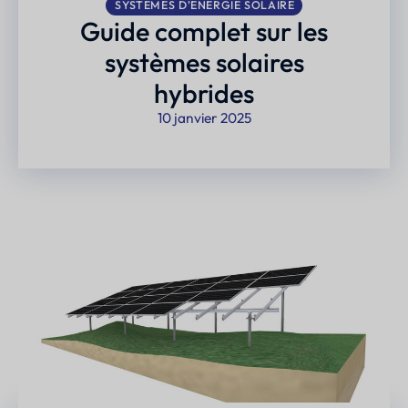
SYSTÈMES D'ÉNERGIE SOLAIRE
Guide complet sur les
systèmes solaires
hybrides
10 janvier 2025