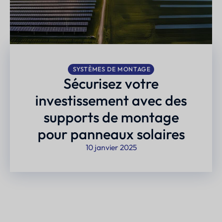
SYSTÈMES DE MONTAGE
Sécurisez votre
investissement avec des
supports de montage
pour panneaux solaires
10 janvier 2025