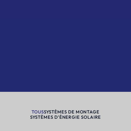
TOUS
SYSTÈMES DE MONTAGE
SYSTÈMES D'ÉNERGIE SOLAIRE