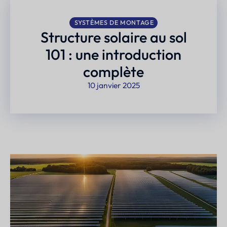
SYSTÈMES DE MONTAGE
Structure solaire au sol
101 : une introduction
complète
10 janvier 2025