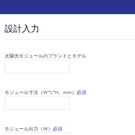
設計入力
太陽光モジュールのブランドとモデル
モジュール寸法（W*L*H、mm）
必須
モジュール出力（W）
必須