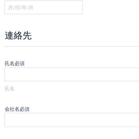
連絡先
氏名
必須
氏名
会社名
必須