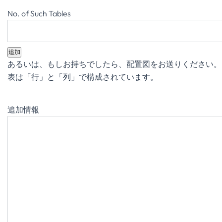
追加
あるいは、もしお持ちでしたら、配置図をお送りください。
表は「行」と「列」で構成されています。
追加情報