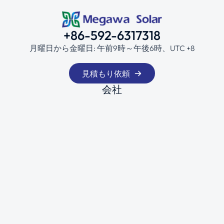
+86-592-6317318
月曜日から金曜日: 午前9時～午後6時、UTC +8
見積もり依頼
会社