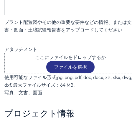
プラント配置図やその他の重要な要件などの情報、または文
書・図面・土壌試験報告書をアップロードしてください
アタッチメント
ここにファイルをドロップするか
ファイルを選択
使用可能なファイル形式jpg, png, pdf, doc, docx, xls, xlsx, dwg
dxf, 最大ファイルサイズ：64 MB.
写真、文書、図面
プロジェクト情報