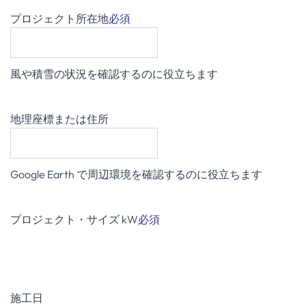
プロジェクト所在地
必須
風や積雪の状況を確認するのに役立ちます
地理座標または住所
Google Earth で周辺環境を確認するのに役立ちます
プロジェクト・サイズ kW
必須
施工日