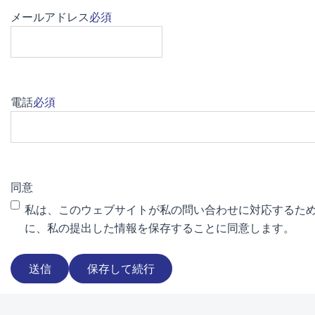
メールアドレス
必須
電話
必須
同意
私は、このウェブサイトが私の問い合わせに対応するた
に、私の提出した情報を保存することに同意します。
保存して続行