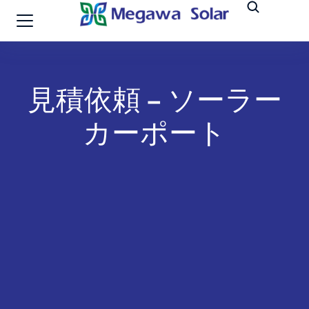
見積依頼 – ソーラー
カーポート