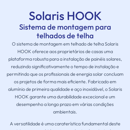
Solaris HOOK
Sistema de montagem para
telhados de telha
O sistema de montagem em telhado de telha Solaris
HOOK oferece aos proprietários de casas uma
plataforma robusta para a instalação de painéis solares,
reduzindo significativamente o tempo de instalação e
permitindo que os profissionais de energia solar concluam
os projetos de forma mais eficiente. Fabricado em
alumínio de primeira qualidade e aço inoxidável, o Solaris
HOOK garante uma durabilidade excecional e um
desempenho a longo prazo em várias condições
ambientais.
A versatilidade é uma caraterística fundamental deste