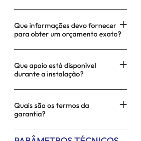
Que informações devo fornecer
para obter um orçamento exato?
Que apoio está disponível
durante a instalação?
Quais são os termos da
garantia?
PARÂMETROS TÉCNICOS