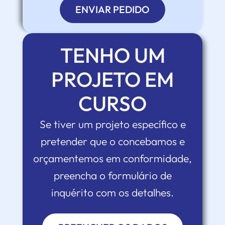
ENVIAR PEDIDO
TENHO UM
PROJETO EM
CURSO
Se tiver um projeto específico e
pretender que o concebamos e
orçamentemos em conformidade,
preencha o formulário de
inquérito com os detalhes.