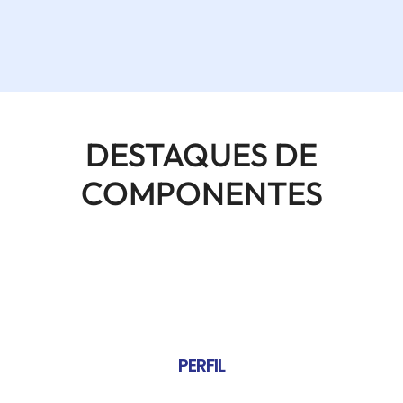
DESTAQUES DE
COMPONENTES
PERFIL