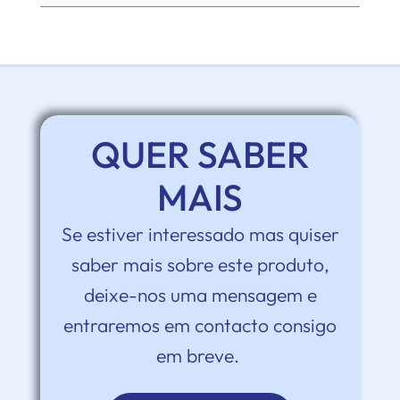
QUER SABER
MAIS
Se estiver interessado mas quiser
saber mais sobre este produto,
deixe-nos uma mensagem e
entraremos em contacto consigo
em breve.