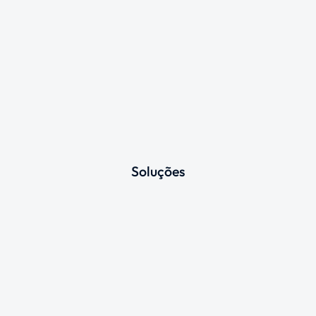
Soluções