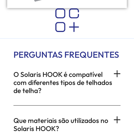
PERGUNTAS FREQUENTES
O Solaris HOOK é compatível
com diferentes tipos de telhados
de telha?
Que materiais são utilizados no
Solaris HOOK?