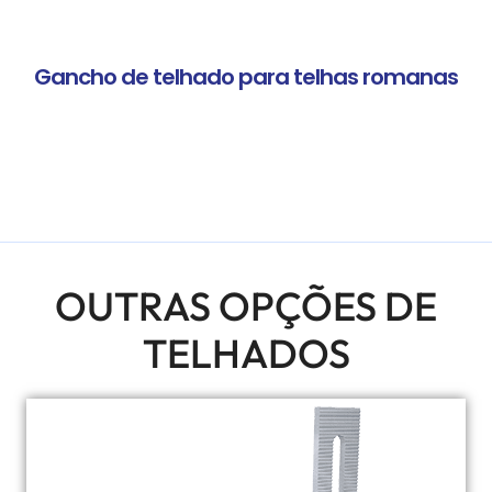
Gancho de telhado para telhas romanas
OUTRAS OPÇÕES DE
TELHADOS