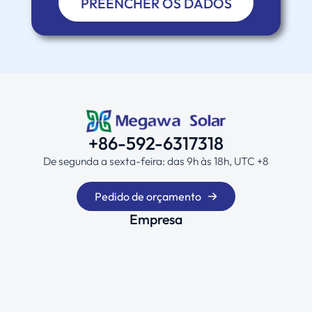
PREENCHER OS DADOS
+86-592-6317318
De segunda a sexta-feira: das 9h às 18h, UTC +8
Pedido de orçamento
Empresa