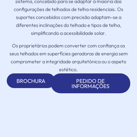
sistema, concebido para se adaptar à maioria das
configurações de telhados de telha residenciais. Os
suportes concebidos com precisão adaptam-se a
diferentes inclinações do telhado e tipos de telha,
simplificando a acessibilidade solar.
Os proprietários podem converter com confiança os
seus telhados em superfícies geradoras de energia sem
comprometer a integridade arquitetónica ou o aspeto
estético.
BROCHURA
PEDIDO DE
INFORMAÇÕES