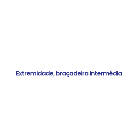
Extremidade, braçadeira intermédia