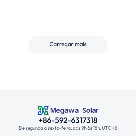
Carregar mais
+86-592-6317318
De segunda a sexta-feira: das 9h às 18h, UTC +8