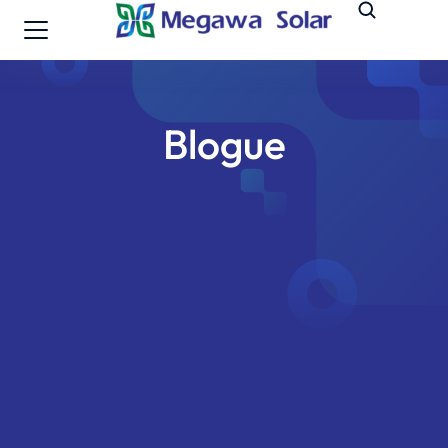
Blogue