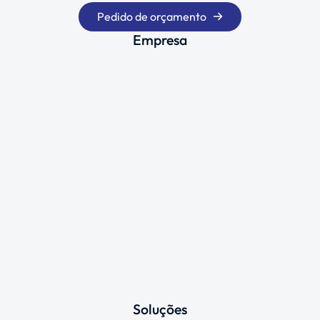
Pedido de orçamento
Empresa
Soluções