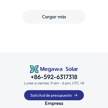
Cargar más
+86-592-6317318
Lunes a viernes: 9 am – 6 pm, UTC +8
Solicitud de presupuesto
Empresa