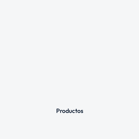
Productos