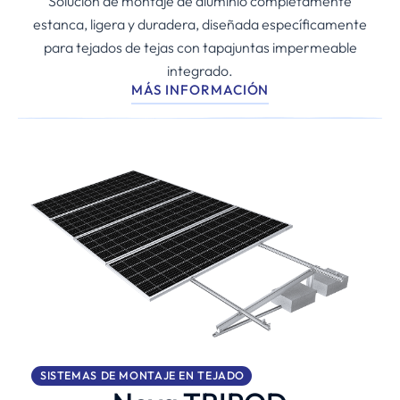
Solución de montaje de aluminio completamente
estanca, ligera y duradera, diseñada específicamente
para tejados de tejas con tapajuntas impermeable
integrado.
MÁS INFORMACIÓN
SISTEMAS DE MONTAJE EN TEJADO