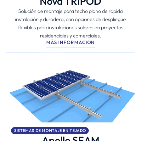
Nova TRIPOD
Solución de montaje para techo plano de rápida
instalación y duradera, con opciones de despliegue
flexibles para instalaciones solares en proyectos
residenciales y comerciales.
MÁS INFORMACIÓN
SISTEMAS DE MONTAJE EN TEJADO
Apollo SEAM