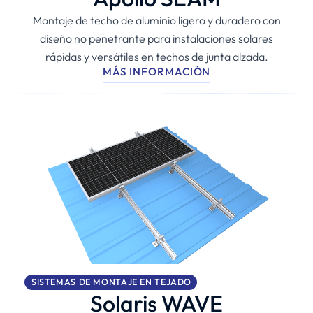
Montaje de techo de aluminio ligero y duradero con
diseño no penetrante para instalaciones solares
rápidas y versátiles en techos de junta alzada.
MÁS INFORMACIÓN
SISTEMAS DE MONTAJE EN TEJADO
Solaris WAVE