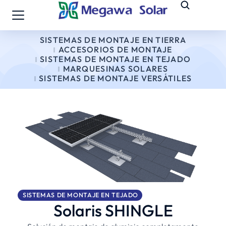
SISTEMAS DE MONTAJE EN TIERRA
ACCESORIOS DE MONTAJE
SISTEMAS DE MONTAJE EN TEJADO
MARQUESINAS SOLARES
SISTEMAS DE MONTAJE VERSÁTILES
SISTEMAS DE MONTAJE EN TEJADO
Solaris SHINGLE