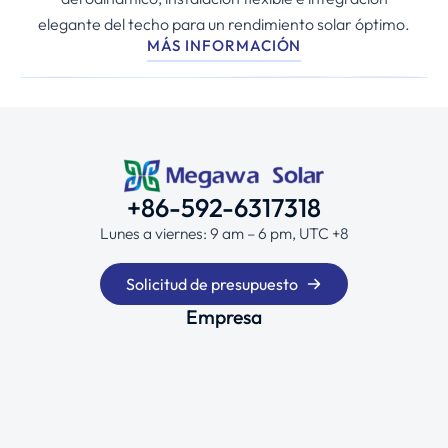
elegante del techo para un rendimiento solar óptimo.
MÁS INFORMACIÓN
+86-592-6317318
Lunes a viernes: 9 am – 6 pm, UTC +8
Solicitud de presupuesto
Empresa