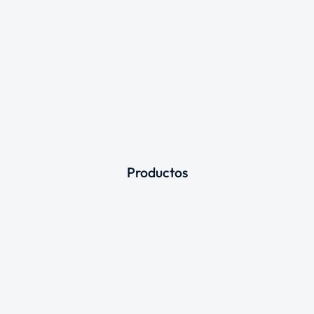
Productos