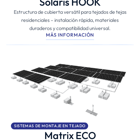
Solaris HOOK
Estructura de cubierta versátil para tejados de tejas
residenciales – instalación rápida, materiales
duraderos y compatibilidad universal.
MÁS INFORMACIÓN
SISTEMAS DE MONTAJE EN TEJADO
Matrix ECO