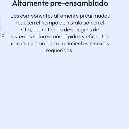
Altamente pre-ensamblado
Los componentes altamente prearmados
l
reducen el tiempo de instalación en el
l
sitio, permitiendo despliegues de
 la
sistemas solares más rápidos y eficientes
con un mínimo de conocimientos técnicos
requeridos.