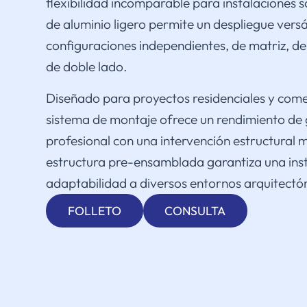
flexibilidad incomparable para instalaciones s
de aluminio ligero permite un despliegue versá
configuraciones independientes, de matriz, de
de doble lado.
Diseñado para proyectos residenciales y comer
sistema de montaje ofrece un rendimiento de
profesional con una intervención estructural 
estructura pre-ensamblada garantiza una inst
adaptabilidad a diversos entornos arquitectó
FOLLETO
CONSULTA