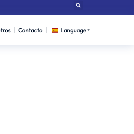
tros
Contacto
Language