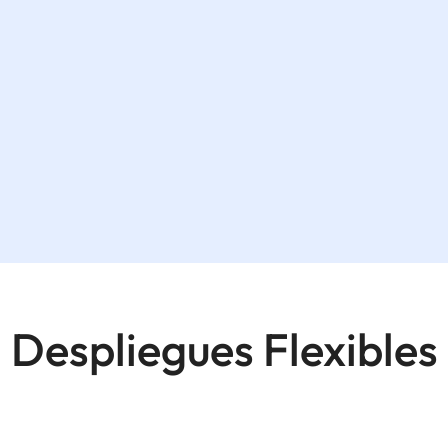
Despliegues Flexibles