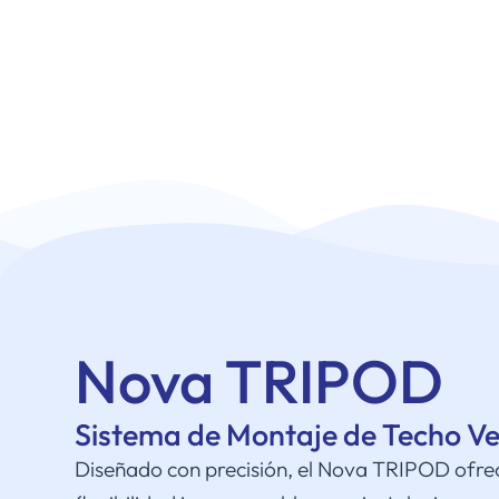
Nova TRIPOD
Sistema de Montaje de Techo Ver
Diseñado con precisión, el Nova TRIPOD ofre