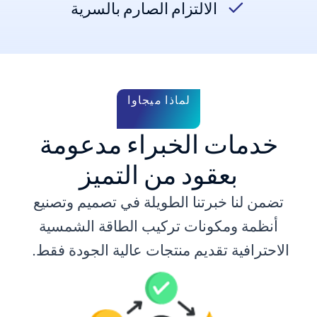
الالتزام الصارم بالسرية
لماذا ميجاوا
خدمات الخبراء مدعومة
بعقود من التميز
تضمن لنا خبرتنا الطويلة في تصميم وتصنيع
أنظمة ومكونات تركيب الطاقة الشمسية
الاحترافية تقديم منتجات عالية الجودة فقط.