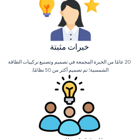
خبرات مثبتة
20 عامًا من الخبرة المجمعة في تصميم وتصنيع تركيبات الطاقة
الشمسية؛ تم تصميم أكثر من 50 نظامًا;