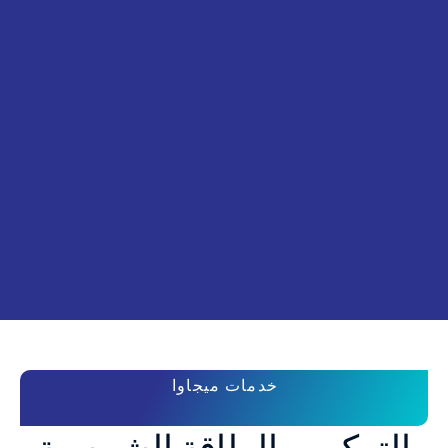
خدمات ميجاوا
التركيب بالطاقة الشمسية