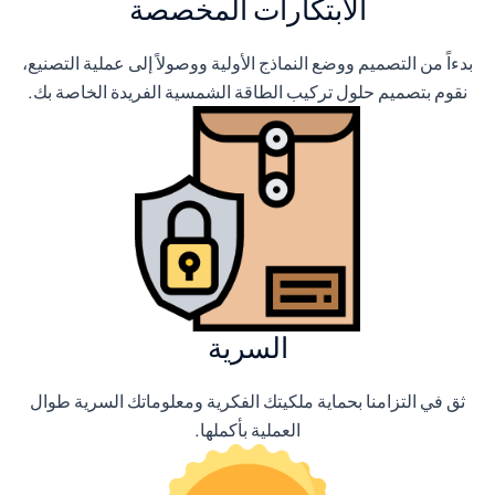
الابتكارات المخصصة
بدءاً من التصميم ووضع النماذج الأولية ووصولاً إلى عملية التصنيع،
نقوم بتصميم حلول تركيب الطاقة الشمسية الفريدة الخاصة بك.
السرية
ثق في التزامنا بحماية ملكيتك الفكرية ومعلوماتك السرية طوال
العملية بأكملها.