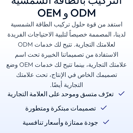
ODM و OEM
استفد من قوة حلول تركيب الطاقة الشمسية
لدينا، المصممة خصيصاً لتلبية الاحتياجات الفريدة
لعلامتك التجارية. تتيح لك خدمات ODM
الاستفادة من تصميماتنا الخبيرة تحت اسم
علامتك التجارية، بينما تتيح لك خدمات OEM وضع
تصميمك الخاص في الإنتاج، تحت علامتك
التجارية أيضًا.
تعرّف متسق وموحد على العلامة التجارية
تصميمات مبتكرة ومتطورة
جودة ممتازة وأسعار تنافسية