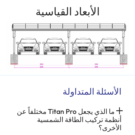
الأبعاد القياسية
الأسئلة المتداولة
ما الذي يجعل Titan Pro مختلفاً عن
أنظمة تركيب الطاقة الشمسية
الأخرى؟