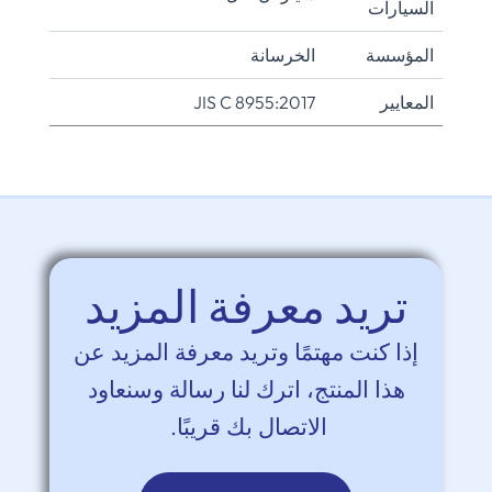
السيارات
المؤسسة
الخرسانة
المعايير
JIS C 8955:2017
تريد معرفة المزيد
إذا كنت مهتمًا وتريد معرفة المزيد عن
هذا المنتج، اترك لنا رسالة وسنعاود
الاتصال بك قريبًا.