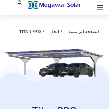
الصفحة الرئيسية
الحل
TITAN PRO
أنت هنا