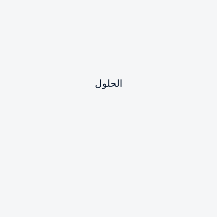
الحلول