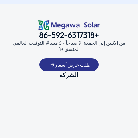
+86-592-6317318
من الاثنين إلى الجمعة: 9 صباحاً - 6 مساءً، التوقيت العالمي
المنسق +8
طلب عرض أسعار
الشركة