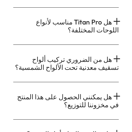
هل Titan Pro مناسب لأنواع
اللوحات المختلفة؟
هل من الضروري تركيب ألواح
تسقيف معدنية تحت الألواح الشمسية؟
هل يمكنني الحصول على هذا المنتج
في مخزوننا للتوزيع؟