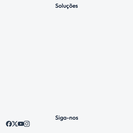
Soluções
Siga-nos