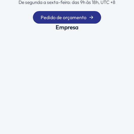
De segunda a sexta-feira: das 9h às 18h, UTC +8
Pedido de orçamento
Empresa