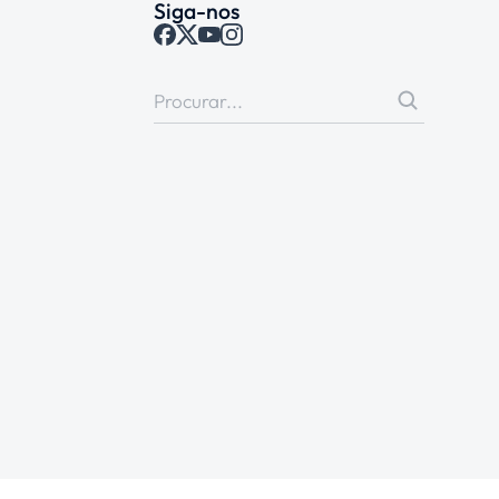
Siga-nos