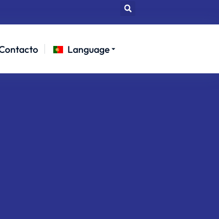
Contacto
Language