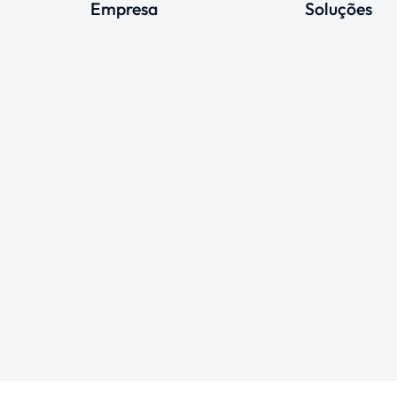
Empresa
Soluções