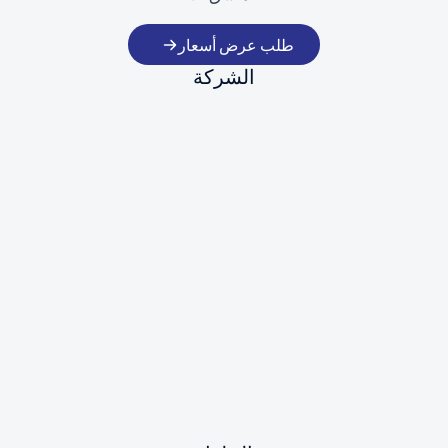
طلب عرض أسعار
الشركة