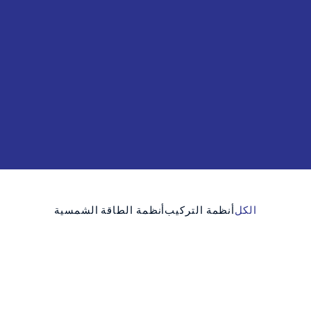
الكل
أنظمة التركيب
أنظمة الطاقة الشمسية