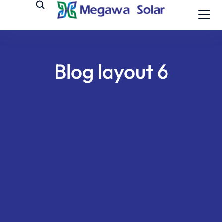
Blog layout 6