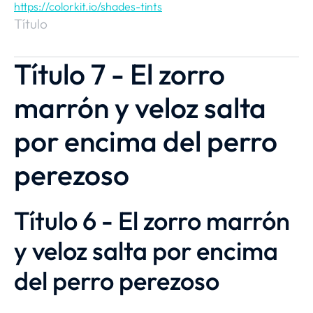
https://colorkit.io/shades-tints
Título
Título 7 - El zorro
marrón y veloz salta
por encima del perro
perezoso
Título 6 - El zorro marrón
y veloz salta por encima
del perro perezoso