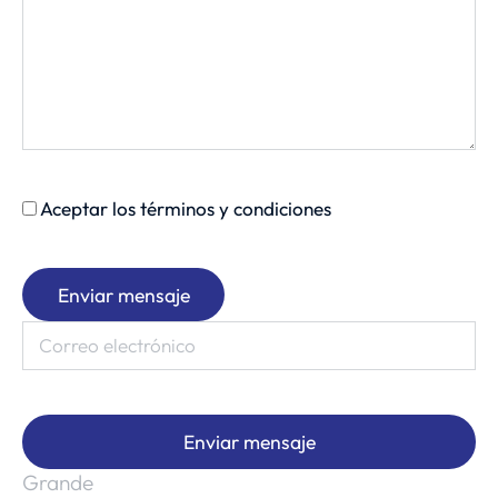
Aceptar los términos y condiciones
Enviar mensaje
Enviar mensaje
Grande