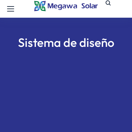
Sistema de diseño