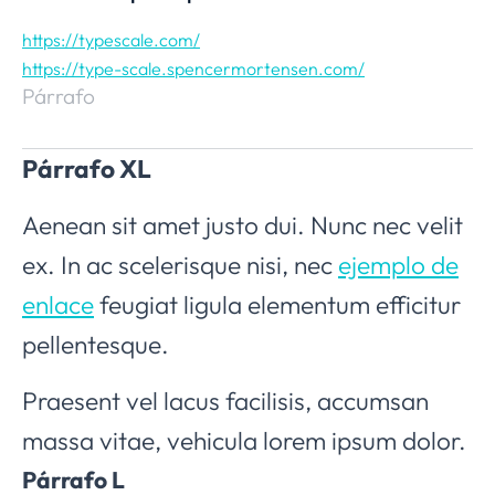
https://typescale.com/
https://type-scale.spencermortensen.com/
Párrafo
Párrafo XL
Aenean sit amet justo dui. Nunc nec velit
ex. In ac scelerisque nisi, nec
ejemplo de
enlace
feugiat ligula elementum efficitur
pellentesque.
Praesent vel lacus facilisis, accumsan
massa vitae, vehicula lorem ipsum dolor.
Párrafo L