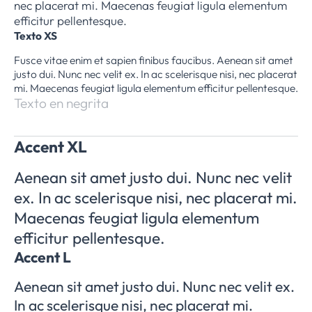
nec placerat mi. Maecenas feugiat ligula elementum
efficitur pellentesque.
Texto XS
Fusce vitae enim et sapien finibus faucibus. Aenean sit amet
justo dui. Nunc nec velit ex. In ac scelerisque nisi, nec placerat
mi. Maecenas feugiat ligula elementum efficitur pellentesque.
Texto en negrita
Accent XL
Aenean sit amet justo dui. Nunc nec velit
ex. In ac scelerisque nisi, nec placerat mi.
Maecenas feugiat ligula elementum
efficitur pellentesque.
Accent L
Aenean sit amet justo dui. Nunc nec velit ex.
In ac scelerisque nisi, nec placerat mi.