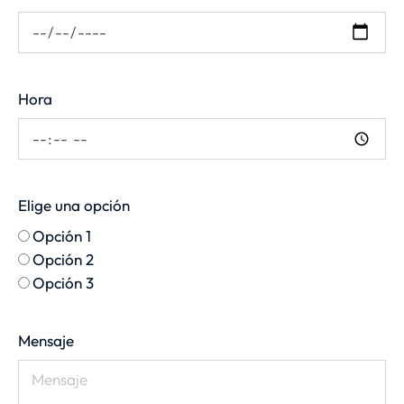
Hora
Elige una opción
Opción 1
Opción 2
Opción 3
Mensaje