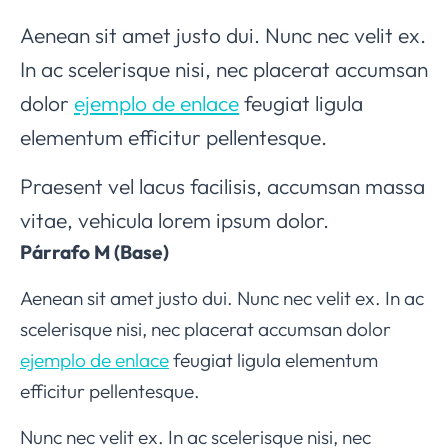
Aenean sit amet justo dui. Nunc nec velit ex.
In ac scelerisque nisi, nec placerat accumsan
dolor
ejemplo de enlace
feugiat ligula
elementum efficitur pellentesque.
Praesent vel lacus facilisis, accumsan massa
vitae, vehicula lorem ipsum dolor.
Párrafo M (Base)
Aenean sit amet justo dui. Nunc nec velit ex. In ac
scelerisque nisi, nec placerat accumsan dolor
ejemplo de enlace
feugiat ligula elementum
efficitur pellentesque.
Nunc nec velit ex. In ac scelerisque nisi, nec