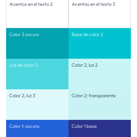
Acentos en el texto 2
Acentos en el texto 3
Color 2 oscuro
Base de color 2
Luz de color 2
Color 2, luz 2
Color 2, luz 3
Color 2: transparente
Color 1: oscuro
Color 1 base