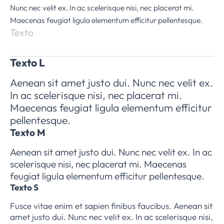
Nunc nec velit ex. In ac scelerisque nisi, nec placerat mi.
Maecenas feugiat ligula elementum efficitur pellentesque.
Texto
Texto L
Aenean sit amet justo dui. Nunc nec velit ex.
In ac scelerisque nisi, nec placerat mi.
Maecenas feugiat ligula elementum efficitur
pellentesque.
Texto M
Aenean sit amet justo dui. Nunc nec velit ex. In ac
scelerisque nisi, nec placerat mi. Maecenas
feugiat ligula elementum efficitur pellentesque.
Texto S
Fusce vitae enim et sapien finibus faucibus. Aenean sit
amet justo dui. Nunc nec velit ex. In ac scelerisque nisi,