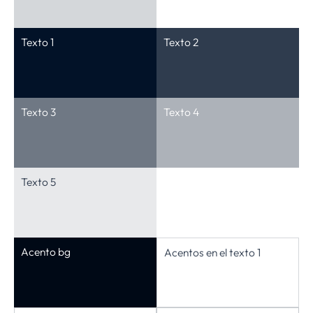
Texto 1
Texto 2
Texto 3
Texto 4
Texto 5
Acento bg
Acentos en el texto 1