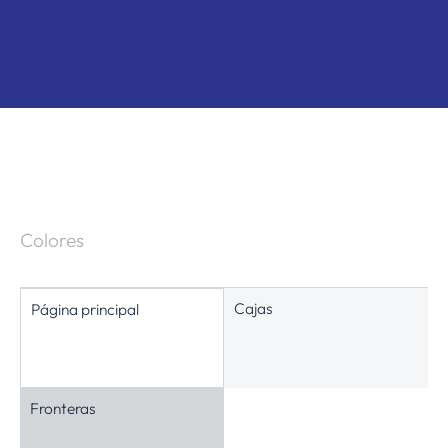
Colores
Cajas
Página principal
Fronteras