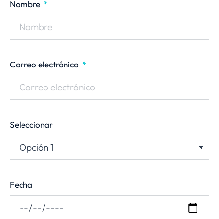
Nombre
Correo electrónico
Seleccionar
Fecha