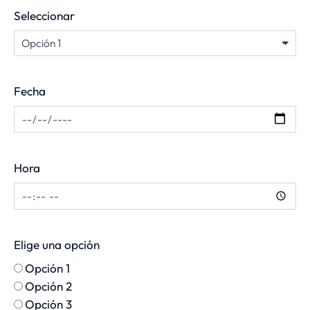
Seleccionar
Fecha
Hora
Elige una opción
Opción 1
Opción 2
Opción 3