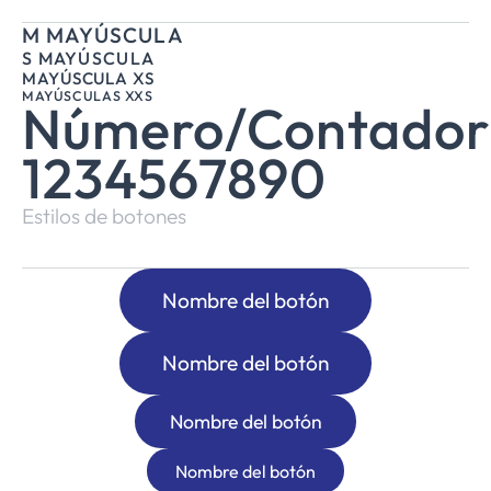
M MAYÚSCULA
S MAYÚSCULA
MAYÚSCULA XS
MAYÚSCULAS XXS
Número/Contador
1234567890
Estilos de botones
Nombre del botón
Nombre del botón
Nombre del botón
Nombre del botón