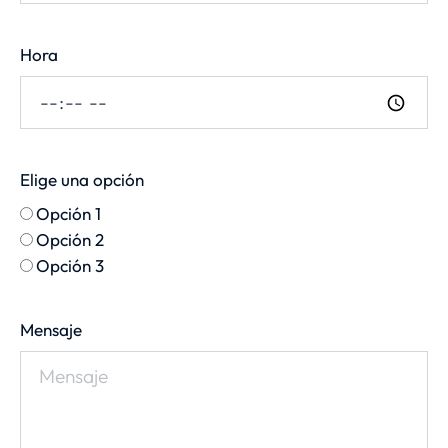
Hora
Elige una opción
Opción 1
Opción 2
Opción 3
Mensaje