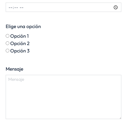
Elige una opción
Opción 1
Opción 2
Opción 3
Mensaje