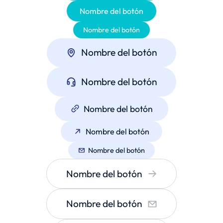
Nombre del botón
Nombre del botón
Nombre del botón
Nombre del botón
Nombre del botón
Nombre del botón
Nombre del botón
Nombre del botón
Nombre del botón