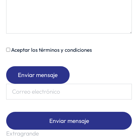
Aceptar los términos y condiciones
Enviar mensaje
Enviar mensaje
Extragrande