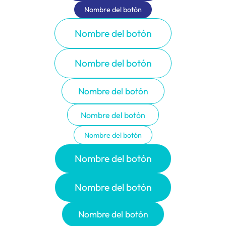
Nombre del botón
Nombre del botón
Nombre del botón
Nombre del botón
Nombre del botón
Nombre del botón
Nombre del botón
Nombre del botón
Nombre del botón