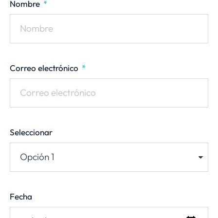
Nombre
Correo electrónico
Seleccionar
Fecha