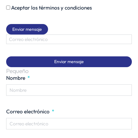
Aceptar los términos y condiciones
Enviar mensaje
Enviar mensaje
Pequeño
Nombre
Correo electrónico