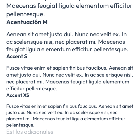
Maecenas feugiat ligula elementum efficitur
pellentesque.
Acentuación M
Aenean sit amet justo dui. Nunc nec velit ex. In
ac scelerisque nisi, nec placerat mi. Maecenas
feugiat ligula elementum efficitur pellentesque.
Accent S
Fusce vitae enim et sapien finibus faucibus. Aenean sit
amet justo dui. Nunc nec velit ex. In ac scelerisque nisi,
nec placerat mi. Maecenas feugiat ligula elementum
efficitur pellentesque.
Accent XS
Fusce vitae enim et sapien finibus faucibus. Aenean sit amet
justo dui. Nunc nec velit ex. In ac scelerisque nisi, nec
placerat mi. Maecenas feugiat ligula elementum efficitur
pellentesque.
Estilos adicionales