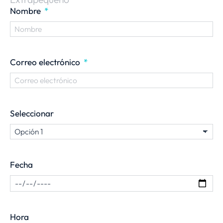
Nombre
Correo electrónico
Seleccionar
Fecha
Hora