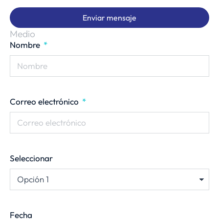
Enviar mensaje
Medio
Nombre
Correo electrónico
Seleccionar
Fecha