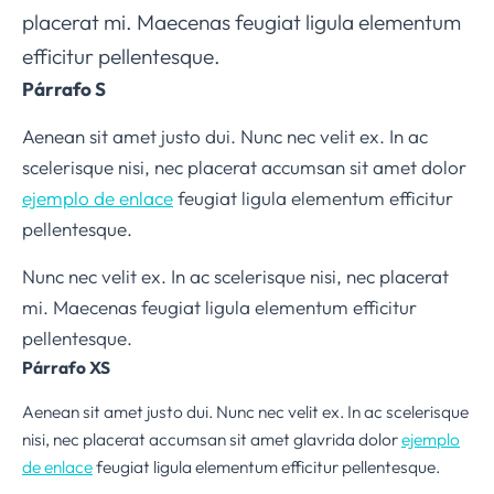
placerat mi. Maecenas feugiat ligula elementum
efficitur pellentesque.
Párrafo S
Aenean sit amet justo dui. Nunc nec velit ex. In ac
scelerisque nisi, nec placerat accumsan sit amet dolor
ejemplo de enlace
feugiat ligula elementum efficitur
pellentesque.
Nunc nec velit ex. In ac scelerisque nisi, nec placerat
mi. Maecenas feugiat ligula elementum efficitur
pellentesque.
Párrafo XS
Aenean sit amet justo dui. Nunc nec velit ex. In ac scelerisque
nisi, nec placerat accumsan sit amet glavrida dolor
ejemplo
de enlace
feugiat ligula elementum efficitur pellentesque.