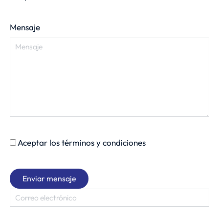
Mensaje
Aceptar los términos y condiciones
Enviar mensaje