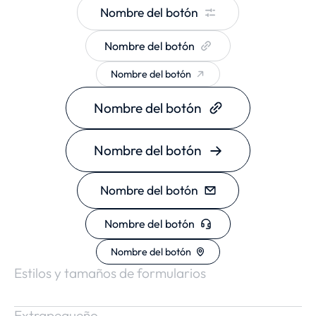
Nombre del botón
Nombre del botón
Nombre del botón
Nombre del botón
Nombre del botón
Nombre del botón
Nombre del botón
Nombre del botón
Estilos y tamaños de formularios
Extrapequeño