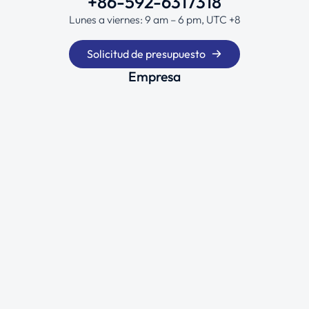
+86-592-6317318
Lunes a viernes: 9 am – 6 pm, UTC +8
Solicitud de presupuesto
Empresa