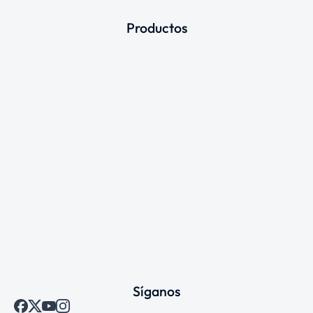
Productos
Síganos